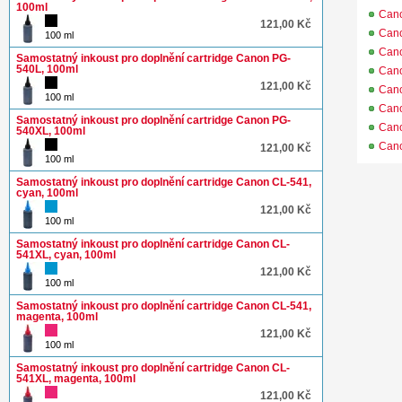
100ml
Can
121,00 Kč
Can
100 ml
Can
Samostatný inkoust pro doplnění cartridge Canon PG-
540L, 100ml
Can
121,00 Kč
Can
100 ml
Can
Samostatný inkoust pro doplnění cartridge Canon PG-
Can
540XL, 100ml
Can
121,00 Kč
100 ml
Samostatný inkoust pro doplnění cartridge Canon CL-541,
cyan, 100ml
121,00 Kč
100 ml
Samostatný inkoust pro doplnění cartridge Canon CL-
541XL, cyan, 100ml
121,00 Kč
100 ml
Samostatný inkoust pro doplnění cartridge Canon CL-541,
magenta, 100ml
121,00 Kč
100 ml
Samostatný inkoust pro doplnění cartridge Canon CL-
541XL, magenta, 100ml
121,00 Kč