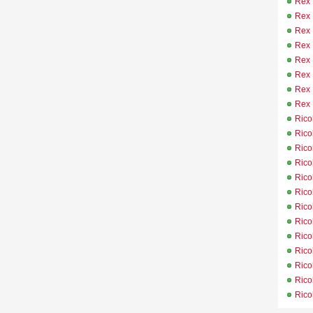
Rex 
Rex 
Rex 
Rex 
Rex 
Rex 
Rex 
Rex 
Rico
Rico
Rico
Rico
Rico
Rico
Rico
Rico
Rico
Rico
Rico
Rico
Rico