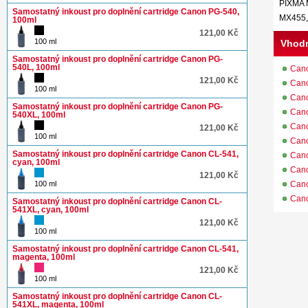
PIXMA 
Samostatný inkoust pro doplnění cartridge Canon PG-540,
MX455,
100ml
121,00 Kč
100 ml
Vhodn
Samostatný inkoust pro doplnění cartridge Canon PG-
540L, 100ml
Can
121,00 Kč
Can
100 ml
Can
Samostatný inkoust pro doplnění cartridge Canon PG-
Can
540XL, 100ml
Can
121,00 Kč
100 ml
Can
Samostatný inkoust pro doplnění cartridge Canon CL-541,
Can
cyan, 100ml
Can
121,00 Kč
100 ml
Can
Can
Samostatný inkoust pro doplnění cartridge Canon CL-
541XL, cyan, 100ml
121,00 Kč
100 ml
Samostatný inkoust pro doplnění cartridge Canon CL-541,
magenta, 100ml
121,00 Kč
100 ml
Samostatný inkoust pro doplnění cartridge Canon CL-
541XL, magenta, 100ml